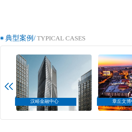
典型案例/
TYPICAL CASES
汉峪金融中心
章丘文博