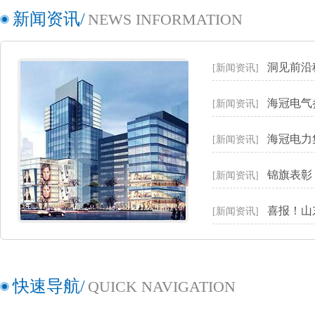
新闻资讯/
NEWS INFORMATION
洞见前沿
[新闻资讯]
海冠电气
[新闻资讯]
海冠电力
[新闻资讯]
锦旗表彰
[新闻资讯]
喜报！山
[新闻资讯]
快速导航/
QUICK NAVIGATION