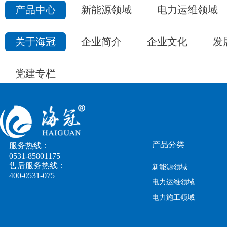
产品中心
新能源领域
电力运维领域
关于海冠
企业简介
企业文化
发
党建专栏
产品分类
服务热线：
0531-85801175
售后服务热线：
新能源领域
400-0531-075
电力运维领域
电力施工领域