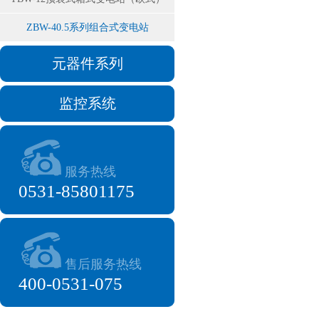
ZBW-40.5系列组合式变电站
元器件系列
监控系统
服务热线
0531-85801175
售后服务热线
400-0531-075