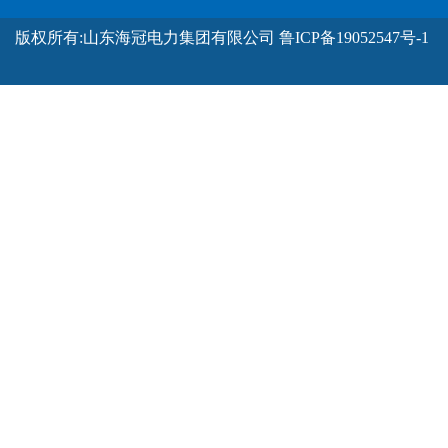
版权所有:山东海冠电力集团有限公司
鲁ICP备19052547号-1