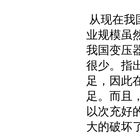
从现在我
业规模虽
我国变压
很少。指
足，因此
足。而且
以次充好
大的破坏