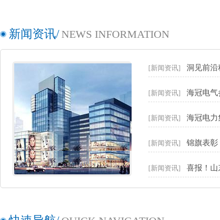
新闻资讯/
NEWS INFORMATION
洞见前沿
[新闻资讯]
海冠电气
[新闻资讯]
海冠电力
[新闻资讯]
锦旗表彰
[新闻资讯]
喜报！山
[新闻资讯]