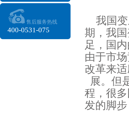
我国变
售后服务热线
400-0531-075
期，我国
足，国内
由于市场
改革来适
展。但
程，很多
发的脚步