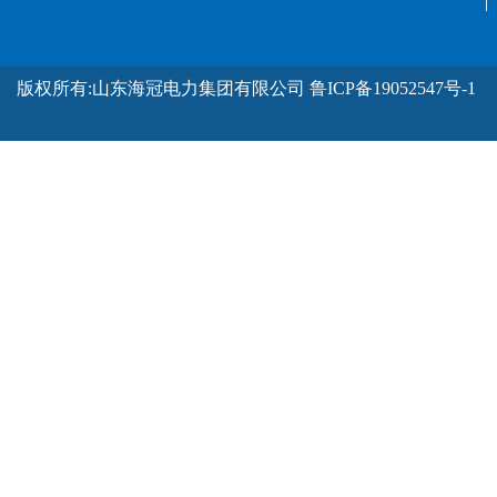
版权所有:山东海冠电力集团有限公司
鲁ICP备19052547号-1