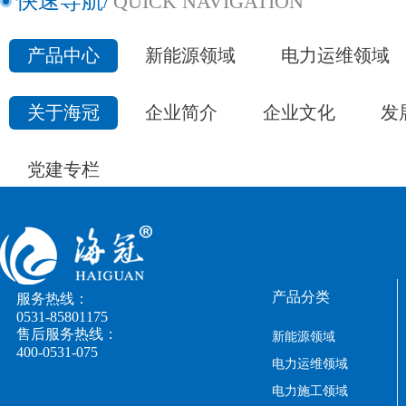
快速导航/
QUICK NAVIGATION
产品中心
新能源领域
电力运维领域
关于海冠
企业简介
企业文化
发
党建专栏
产品分类
服务热线：
0531-85801175
售后服务热线：
新能源领域
400-0531-075
电力运维领域
电力施工领域