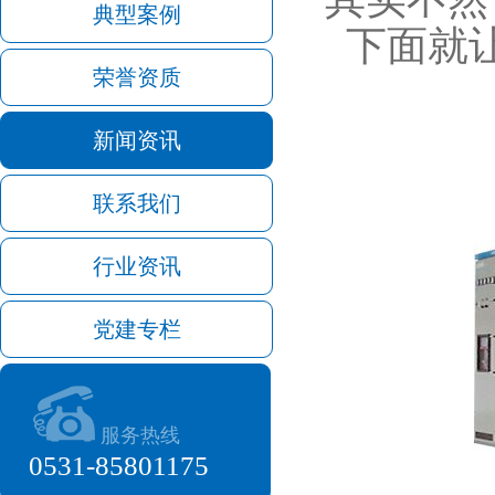
典型案例
下面就
荣誉资质
新闻资讯
联系我们
行业资讯
党建专栏
服务热线
0531-85801175